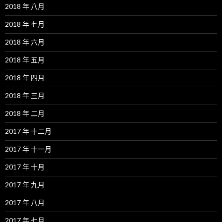
2018 年 八月
2018 年 七月
2018 年 六月
2018 年 五月
2018 年 四月
2018 年 三月
2018 年 二月
2017 年 十二月
2017 年 十一月
2017 年 十月
2017 年 九月
2017 年 八月
2017 年 七月