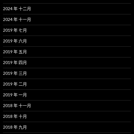
2024 年 十二月
2024 年 十一月
2019 年 七月
2019 年 六月
2019 年 五月
2019 年 四月
2019 年 三月
2019 年 二月
2019 年 一月
2018 年 十一月
2018 年 十月
2018 年 九月