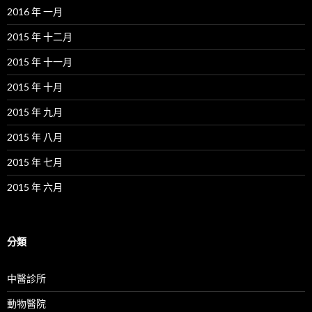
2016 年 一月
2015 年 十二月
2015 年 十一月
2015 年 十月
2015 年 九月
2015 年 八月
2015 年 七月
2015 年 六月
分類
中醫診所
動物醫院