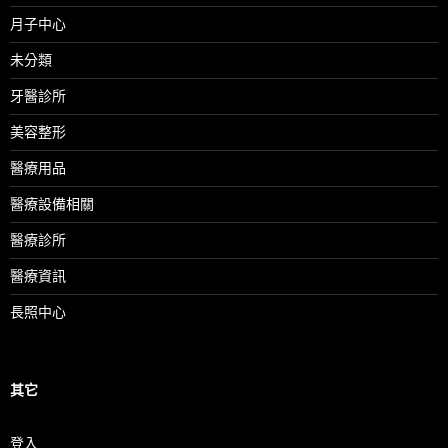
月子中心
未分類
牙醫診所
美容整形
醫療用品
醫療設備相關
醫療診所
醫療資訊
長照中心
其它
登入