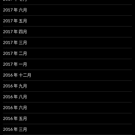
2017 年 六月
2017 年 五月
2017 年 四月
2017 年 三月
2017 年 二月
2017 年 一月
2016 年 十二月
2016 年 九月
2016 年 八月
2016 年 六月
2016 年 五月
2016 年 三月