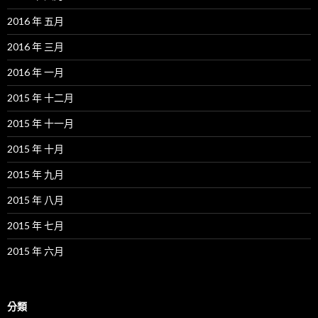
2016 年 五月
2016 年 三月
2016 年 一月
2015 年 十二月
2015 年 十一月
2015 年 十月
2015 年 九月
2015 年 八月
2015 年 七月
2015 年 六月
分類