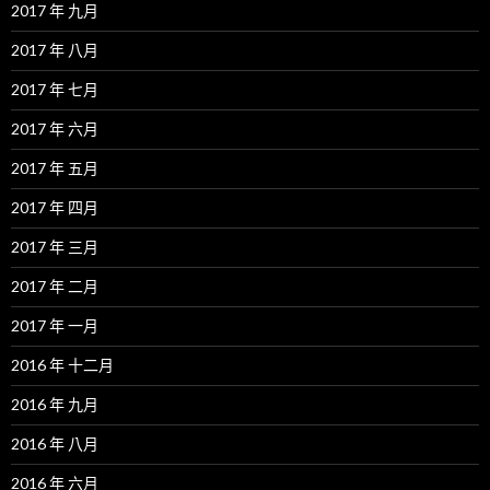
2017 年 九月
2017 年 八月
2017 年 七月
2017 年 六月
2017 年 五月
2017 年 四月
2017 年 三月
2017 年 二月
2017 年 一月
2016 年 十二月
2016 年 九月
2016 年 八月
2016 年 六月