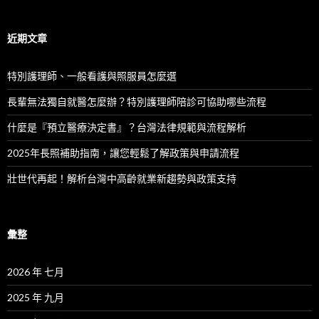
：
近期文章
特別護理師、一般看護與照服員怎麼選
長輩無法獨自就醫怎麼辦？特別護理師陪診可協助哪些流程
什麼是『預立醫療決定書』？台灣法律規範與流程解析
2025年長照補助指南，讓您輕鬆了解政策與申請流程
壯世代再起！解析台灣中高齡就業新趨勢與政策支持
彙整
2026 年 七月
2025 年 九月