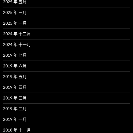
2025 年 五月
2025 年 三月
2025 年 一月
2024 年 十二月
2024 年 十一月
2019 年 七月
2019 年 六月
2019 年 五月
2019 年 四月
2019 年 三月
2019 年 二月
2019 年 一月
2018 年 十一月