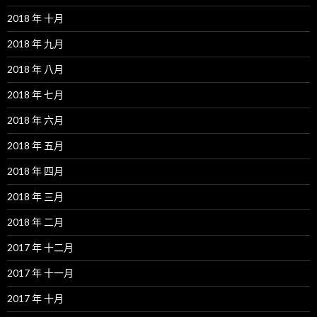
2018 年 十月
2018 年 九月
2018 年 八月
2018 年 七月
2018 年 六月
2018 年 五月
2018 年 四月
2018 年 三月
2018 年 二月
2017 年 十二月
2017 年 十一月
2017 年 十月