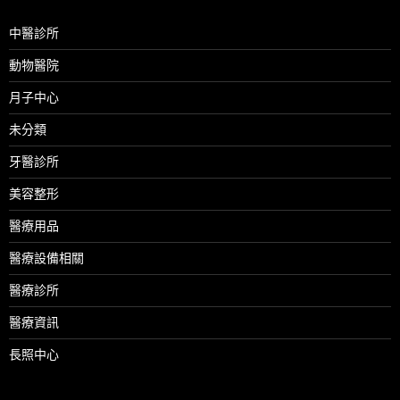
中醫診所
動物醫院
月子中心
未分類
牙醫診所
美容整形
醫療用品
醫療設備相關
醫療診所
醫療資訊
長照中心