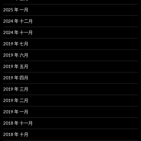
2025 年 一月
2024 年 十二月
2024 年 十一月
2019 年 七月
2019 年 六月
2019 年 五月
2019 年 四月
2019 年 三月
2019 年 二月
2019 年 一月
2018 年 十一月
2018 年 十月