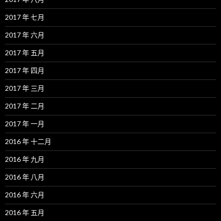
2017 年 七月
2017 年 六月
2017 年 五月
2017 年 四月
2017 年 三月
2017 年 二月
2017 年 一月
2016 年 十二月
2016 年 九月
2016 年 八月
2016 年 六月
2016 年 五月