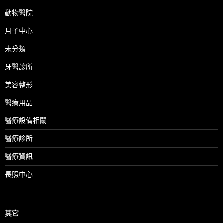
動物醫院
月子中心
未分類
牙醫診所
美容整形
醫療用品
醫療設備相關
醫療診所
醫療資訊
長照中心
其它