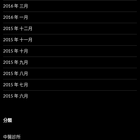
2016 年 三月
2016 年 一月
2015 年 十二月
2015 年 十一月
2015 年 十月
2015 年 九月
2015 年 八月
2015 年 七月
2015 年 六月
分類
中醫診所