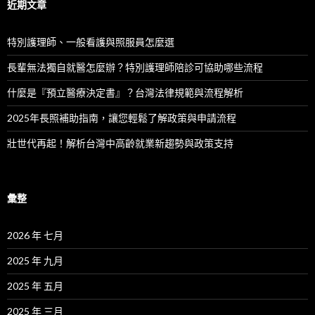
近期文章
特別護理師、一般看護與照服員怎麼選
長輩無法獨自就醫怎麼辦？特別護理師陪診可協助哪些流程
什麼是『預立醫療決定書』？台灣法律規範與流程解析
2025年長照補助指南，讓您輕鬆了解政策與申請流程
壯世代再起！解析台灣中高齡就業新趨勢與政策支持
彙整
2026 年 七月
2025 年 九月
2025 年 五月
2025 年 三月