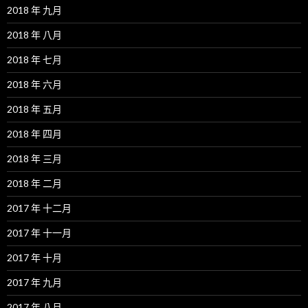
2018 年 九月
2018 年 八月
2018 年 七月
2018 年 六月
2018 年 五月
2018 年 四月
2018 年 三月
2018 年 二月
2017 年 十二月
2017 年 十一月
2017 年 十月
2017 年 九月
2017 年 八月