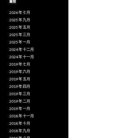
彙整
2026 年 七月
2025 年 九月
2025 年 五月
2025 年 三月
2025 年 一月
2024 年 十二月
2024 年 十一月
2019 年 七月
2019 年 六月
2019 年 五月
2019 年 四月
2019 年 三月
2019 年 二月
2019 年 一月
2018 年 十一月
2018 年 十月
2018 年 九月