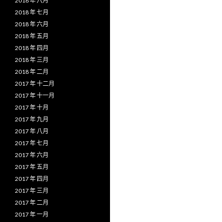
2018 年 八月
2018 年 七月
2018 年 六月
2018 年 五月
2018 年 四月
2018 年 三月
2018 年 二月
2017 年 十二月
2017 年 十一月
2017 年 十月
2017 年 九月
2017 年 八月
2017 年 七月
2017 年 六月
2017 年 五月
2017 年 四月
2017 年 三月
2017 年 二月
2017 年 一月