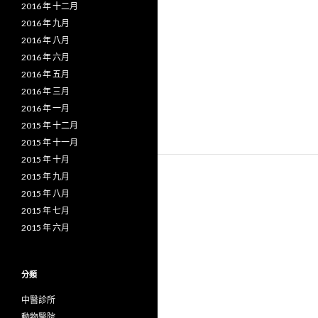
2016 年 十二月
2016 年 九月
2016 年 八月
2016 年 六月
2016 年 五月
2016 年 三月
2016 年 一月
2015 年 十二月
2015 年 十一月
2015 年 十月
2015 年 九月
2015 年 八月
2015 年 七月
2015 年 六月
分類
中醫診所
動物醫院