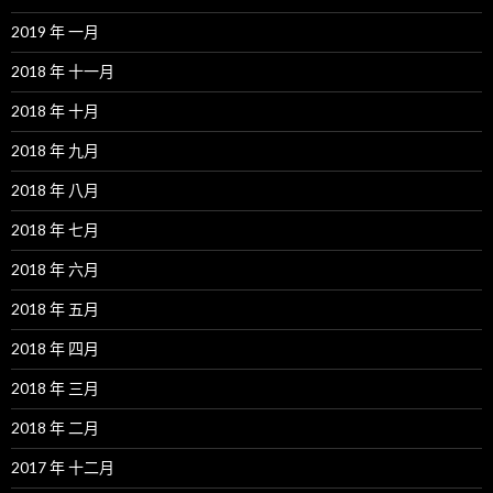
2019 年 一月
2018 年 十一月
2018 年 十月
2018 年 九月
2018 年 八月
2018 年 七月
2018 年 六月
2018 年 五月
2018 年 四月
2018 年 三月
2018 年 二月
2017 年 十二月