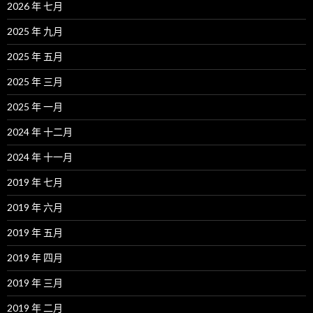
2026 年 七月
2025 年 九月
2025 年 五月
2025 年 三月
2025 年 一月
2024 年 十二月
2024 年 十一月
2019 年 七月
2019 年 六月
2019 年 五月
2019 年 四月
2019 年 三月
2019 年 二月