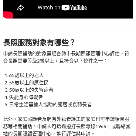
長照服務對象有哪些？
申請長照補助的對象需經各縣市長期照顧管理中心評估，符
合長照需要等級2級以上，且符合以下條件之一：
65歲以上的老人
55歲以上的原住民
50歲以上的失智症者
失能身心障礙者
日常生活需他人協助的獨居或衰弱長者
此外，家庭照顧者及聘有外籍看護工的家庭也可申請喘息服
務等相關補助。申請人可透過撥打長照專線1966，或聯絡當
地的長期照顧管理中心，進行評估與申請。