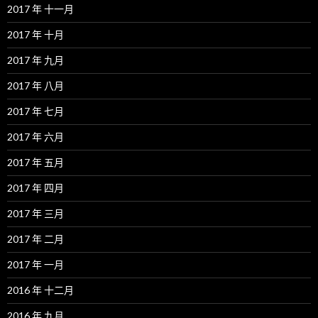
2017 年 十一月
2017 年 十月
2017 年 九月
2017 年 八月
2017 年 七月
2017 年 六月
2017 年 五月
2017 年 四月
2017 年 三月
2017 年 二月
2017 年 一月
2016 年 十二月
2016 年 九月