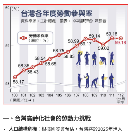
一、台灣高齡化社會的勞動力挑戰
人口結構危機
：根據國發會預估，台灣將於2025年進入