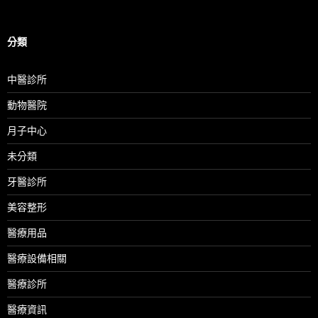
分類
中醫診所
動物醫院
月子中心
未分類
牙醫診所
美容整形
醫療用品
醫療設備相關
醫療診所
醫療資訊