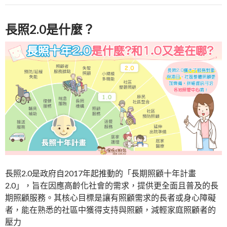
長照2.0是什麼？
長照2.0是政府自2017年起推動的「長期照顧十年計畫
2.0」，旨在因應高齡化社會的需求，提供更全面且普及的長
期照顧服務。其核心目標是讓有照顧需求的長者或身心障礙
者，能在熟悉的社區中獲得支持與照顧，減輕家庭照顧者的
壓力