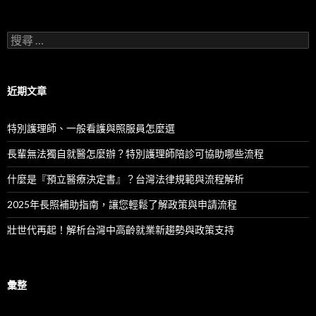
搜
尋
：
近期文章
特別護理師、一般看護與照服員怎麼選
長輩無法獨自就醫怎麼辦？特別護理師陪診可協助哪些流程
什麼是『預立醫療決定書』？台灣法律規範與流程解析
2025年長照補助指南，讓您輕鬆了解政策與申請流程
壯世代再起！解析台灣中高齡就業新趨勢與政策支持
彙整