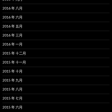
2016 年 八月
2016 年 六月
2016 年 五月
2016 年 三月
2016 年 一月
2015 年 十二月
2015 年 十一月
2015 年 十月
2015 年 九月
2015 年 八月
2015 年 七月
2015 年 六月