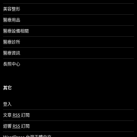
美容整形
醫療用品
醫療設備相關
醫療診所
醫療資訊
長照中心
其它
登入
文章
RSS
訂閱
迴響
RSS
訂閱
WordPress 台灣正體中文