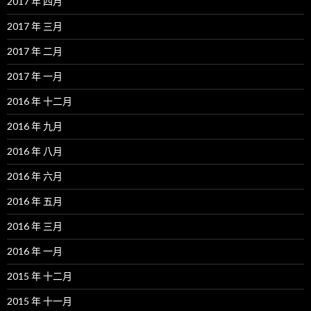
2017 年 四月
2017 年 三月
2017 年 二月
2017 年 一月
2016 年 十二月
2016 年 九月
2016 年 八月
2016 年 六月
2016 年 五月
2016 年 三月
2016 年 一月
2015 年 十二月
2015 年 十一月