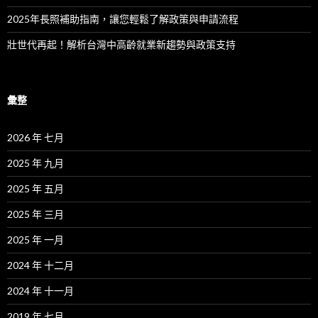
2025年長照補助指南，讓您輕鬆了解政策與申請流程
壯世代再起！解析台灣中高齡就業新趨勢與政策支持
彙整
2026 年 七月
2025 年 九月
2025 年 五月
2025 年 三月
2025 年 一月
2024 年 十二月
2024 年 十一月
2019 年 七月