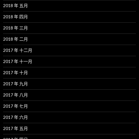
2018 年 五月
2018 年 四月
2018 年 三月
2018 年 二月
2017 年 十二月
2017 年 十一月
2017 年 十月
2017 年 九月
2017 年 八月
2017 年 七月
2017 年 六月
2017 年 五月