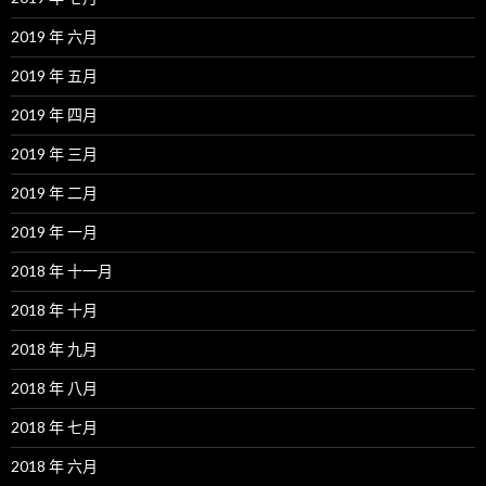
2019 年 六月
2019 年 五月
2019 年 四月
2019 年 三月
2019 年 二月
2019 年 一月
2018 年 十一月
2018 年 十月
2018 年 九月
2018 年 八月
2018 年 七月
2018 年 六月