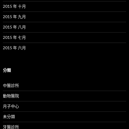
2015 年 十月
2015 年 九月
2015 年 八月
2015 年 七月
2015 年 六月
分類
中醫診所
動物醫院
月子中心
未分類
牙醫診所