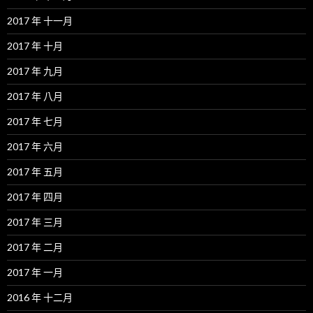
2017 年 十一月
2017 年 十月
2017 年 九月
2017 年 八月
2017 年 七月
2017 年 六月
2017 年 五月
2017 年 四月
2017 年 三月
2017 年 二月
2017 年 一月
2016 年 十二月