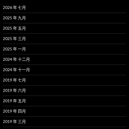
2026 年 七月
2025 年 九月
2025 年 五月
2025 年 三月
2025 年 一月
2024 年 十二月
2024 年 十一月
2019 年 七月
2019 年 六月
2019 年 五月
2019 年 四月
2019 年 三月