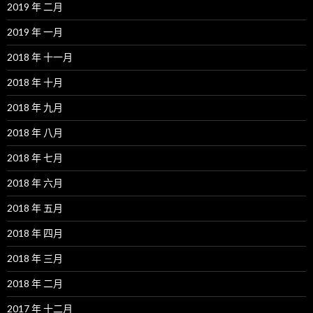
2019 年 二月
2019 年 一月
2018 年 十一月
2018 年 十月
2018 年 九月
2018 年 八月
2018 年 七月
2018 年 六月
2018 年 五月
2018 年 四月
2018 年 三月
2018 年 二月
2017 年 十二月