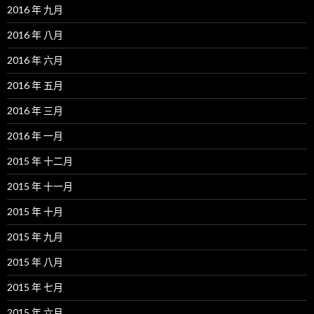
2016 年 九月
2016 年 八月
2016 年 六月
2016 年 五月
2016 年 三月
2016 年 一月
2015 年 十二月
2015 年 十一月
2015 年 十月
2015 年 九月
2015 年 八月
2015 年 七月
2015 年 六月