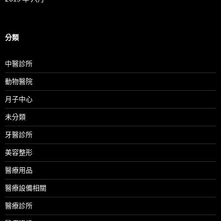
分類
中醫診所
動物醫院
月子中心
未分類
牙醫診所
美容整形
醫療用品
醫療設備相關
醫療診所