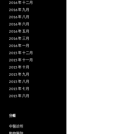
2016 年 十二月
2016 年 九月
2016 年 八月
2016 年 六月
2016 年 五月
2016 年 三月
2016 年 一月
2015 年 十二月
2015 年 十一月
2015 年 十月
2015 年 九月
2015 年 八月
2015 年 七月
2015 年 六月
分類
中醫診所
動物醫院