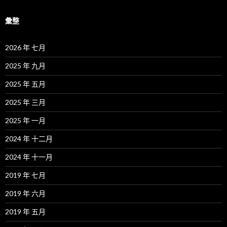
彙整
2026 年 七月
2025 年 九月
2025 年 五月
2025 年 三月
2025 年 一月
2024 年 十二月
2024 年 十一月
2019 年 七月
2019 年 六月
2019 年 五月