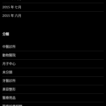
2015 年 七月
2015 年 六月
分類
中醫診所
動物醫院
月子中心
未分類
牙醫診所
美容整形
醫療用品