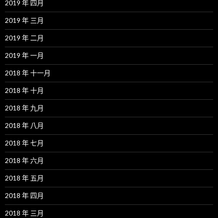
2019 年 四月
2019 年 三月
2019 年 二月
2019 年 一月
2018 年 十一月
2018 年 十月
2018 年 九月
2018 年 八月
2018 年 七月
2018 年 六月
2018 年 五月
2018 年 四月
2018 年 三月