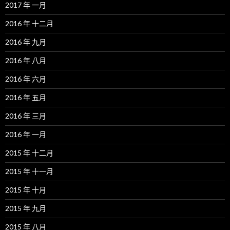
2017 年 一月
2016 年 十二月
2016 年 九月
2016 年 八月
2016 年 六月
2016 年 五月
2016 年 三月
2016 年 一月
2015 年 十二月
2015 年 十一月
2015 年 十月
2015 年 九月
2015 年 八月