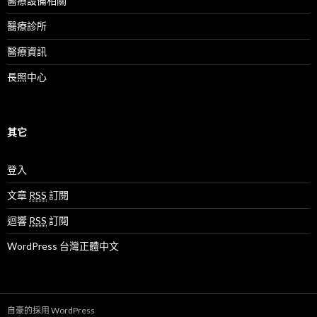
醫療設備相關
醫療診所
醫療資訊
長照中心
其它
登入
文章
RSS
訂閱
迴響
RSS
訂閱
WordPress 台灣正體中文
自豪的採用 WordPress