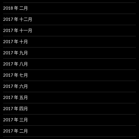
2018 年 二月
2017 年 十二月
2017 年 十一月
2017 年 十月
2017 年 九月
2017 年 八月
2017 年 七月
2017 年 六月
2017 年 五月
2017 年 四月
2017 年 三月
2017 年 二月